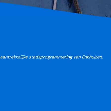
n aantrekkelijke stadsprogrammering van Enkhuizen.