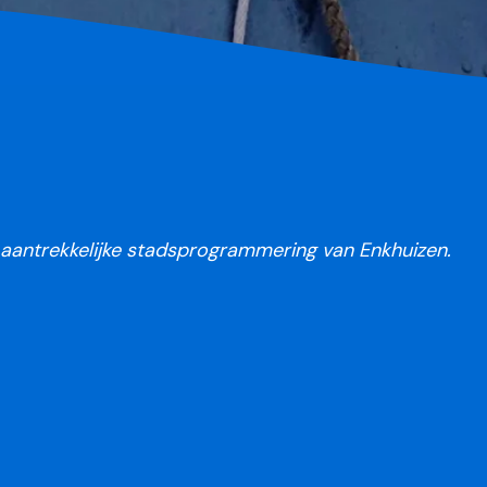
n aantrekkelijke stadsprogrammering van Enkhuizen.