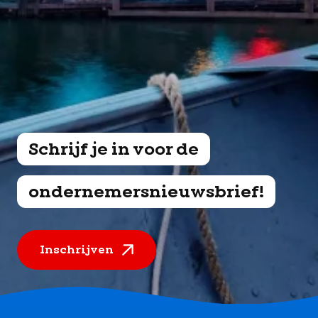
Schrijf je in voor de
ondernemersnieuwsbrief!
Inschrijven