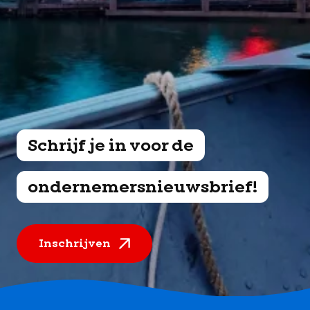
Schrijf je in voor de
ondernemersnieuwsbrief!
Inschrijven