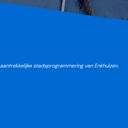
n aantrekkelijke stadsprogrammering van Enkhuizen.