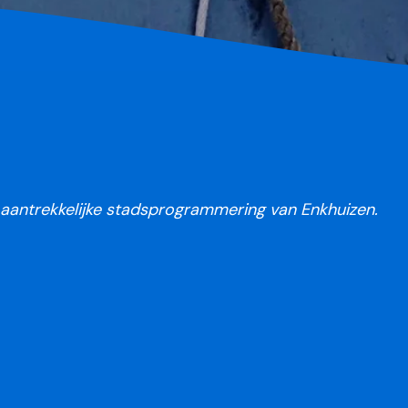
n aantrekkelijke stadsprogrammering van Enkhuizen.