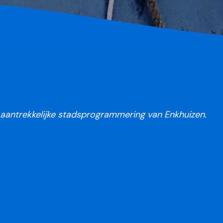
n aantrekkelijke stadsprogrammering van Enkhuizen.