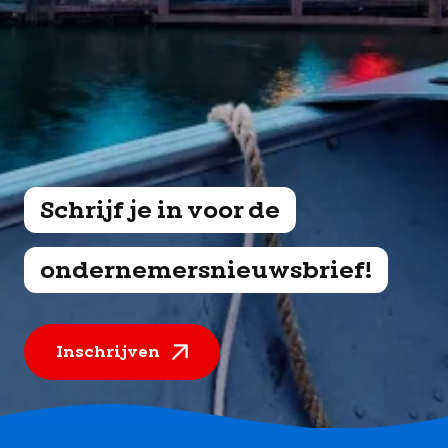
Schrijf je in voor de
ondernemersnieuwsbrief!
Inschrijven