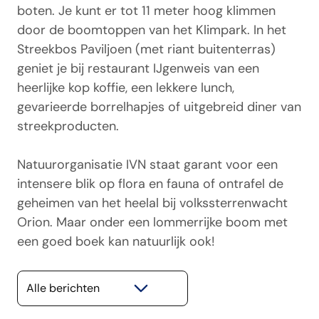
boten. Je kunt er tot 11 meter hoog klimmen
door de boomtoppen van het Klimpark. In het
Streekbos Paviljoen (met riant buitenterras)
geniet je bij restaurant IJgenweis van een
heerlijke kop koffie, een lekkere lunch,
gevarieerde borrelhapjes of uitgebreid diner van
streekproducten.
Natuurorganisatie IVN staat garant voor een
intensere blik op flora en fauna of ontrafel de
geheimen van het heelal bij volkssterrenwacht
Orion. Maar onder een lommerrijke boom met
een goed boek kan natuurlijk ook!
Selecteer een categorie