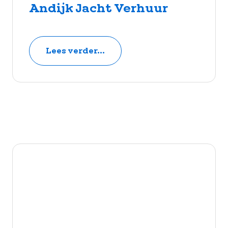
Andijk Jacht Verhuur
Lees verder...