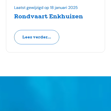
Laatst gewijzigd op 18 januari 2025
Rondvaart Enkhuizen
Lees verder...