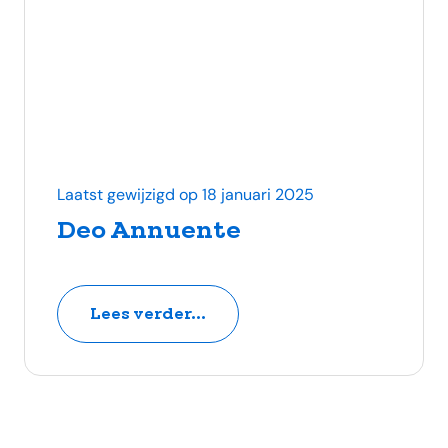
Laatst gewijzigd op 18 januari 2025
Deo Annuente
Lees verder...