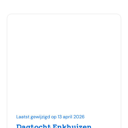
Laatst gewijzigd op 13 april 2026
Dagtocht Enkhuizen,