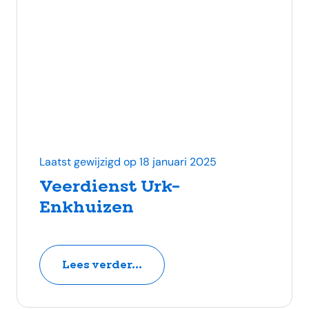
Laatst gewijzigd op 18 januari 2025
Veerdienst Urk-
Enkhuizen
Lees verder...