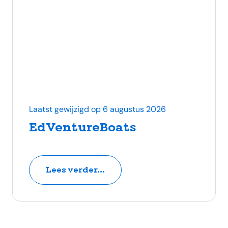
Laatst gewijzigd op 6 augustus 2026
EdVentureBoats
Lees verder...