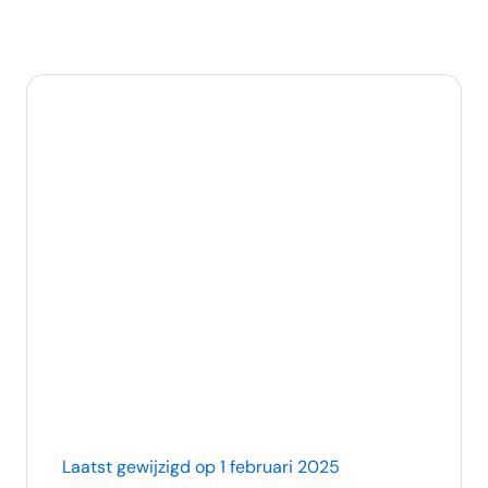
Laatst gewijzigd op 1 februari 2025