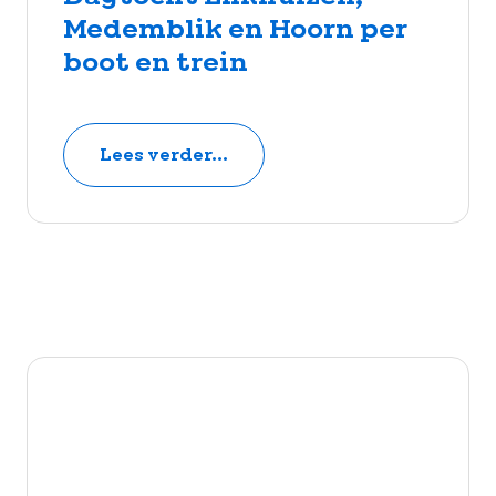
Medemblik en Hoorn per
boot en trein
Lees verder...