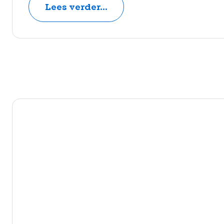
Lees verder...