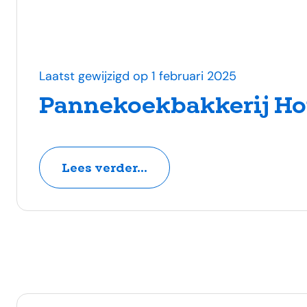
Laatst gewijzigd op 1 februari 2025
Pannekoekbakkerij Ho
Lees verder...