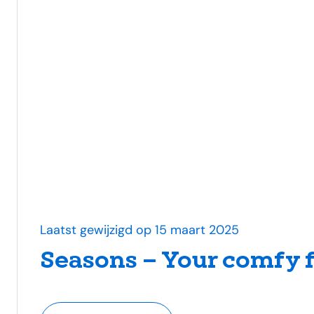
Laatst gewijzigd op 15 maart 2025
Seasons – Your comfy 