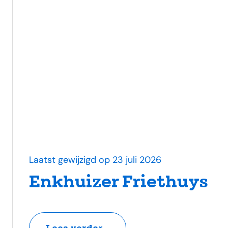
Laatst gewijzigd op 23 juli 2026
Enkhuizer Friethuys
Lees verder...