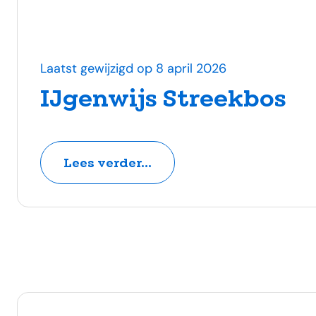
Laatst gewijzigd op 8 april 2026
IJgenwijs Streekbos
Lees verder...