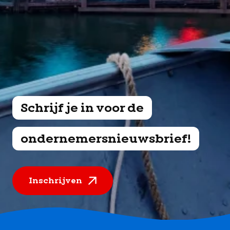
Schrijf je in voor de
ondernemersnieuwsbrief!
Inschrijven