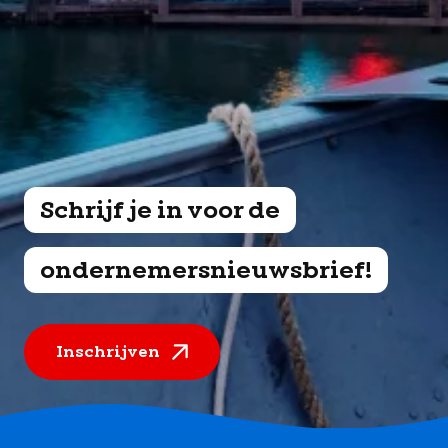
Schrijf je in voor de
ondernemersnieuwsbrief!
Inschrijven