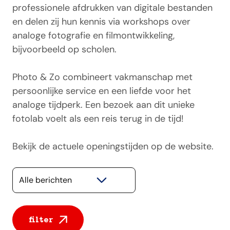
professionele afdrukken van digitale bestanden
en delen zij hun kennis via workshops over
analoge fotografie en filmontwikkeling,
bijvoorbeeld op scholen.
Photo & Zo combineert vakmanschap met
persoonlijke service en een liefde voor het
analoge tijdperk. Een bezoek aan dit unieke
fotolab voelt als een reis terug in de tijd!
Bekijk de actuele openingstijden op de website.
Selecteer een categorie
filter