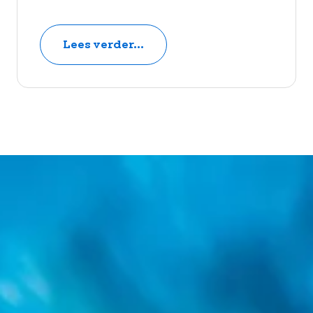
Lees verder...