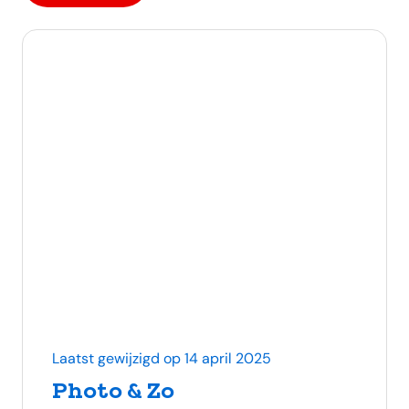
Alle berichten
Laatst gewijzigd op 14 april 2025
Photo & Zo