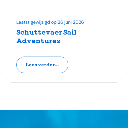
Laatst gewijzigd op 26 juni 2026
Schuttevaer Sail
Adventures
Lees verder...