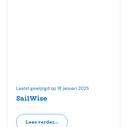
Laatst gewijzigd op 18 januari 2025
SailWise
Lees verder...