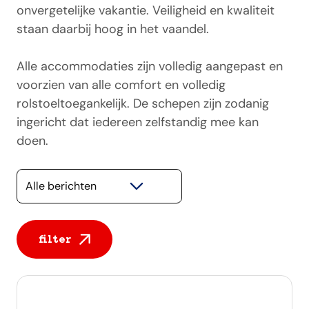
onvergetelijke vakantie. Veiligheid en kwaliteit
staan daarbij hoog in het vaandel.
Alle accommodaties zijn volledig aangepast en
voorzien van alle comfort en volledig
rolstoeltoegankelijk. De schepen zijn zodanig
ingericht dat iedereen zelfstandig mee kan
doen.
Selecteer een categorie
filter
Alle berichten