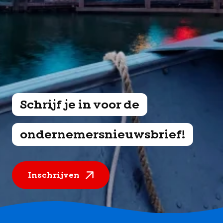
Schrijf je in voor de
ondernemersnieuwsbrief!
Inschrijven