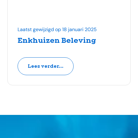
Laatst gewijzigd op 18 januari 2025
Enkhuizen Beleving
Lees verder...