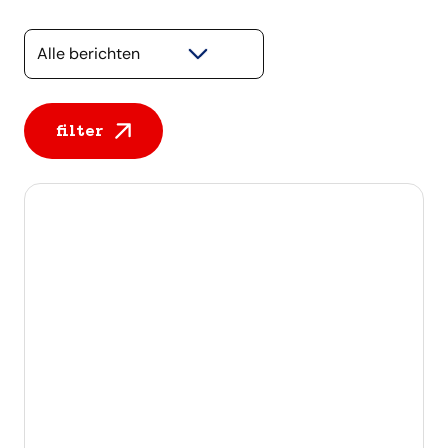
Selecteer een categorie
filter
Alle berichten