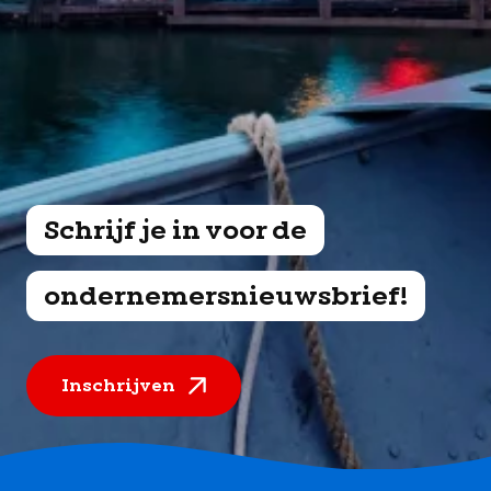
Schrijf je in voor de
ondernemersnieuwsbrief!
Inschrijven