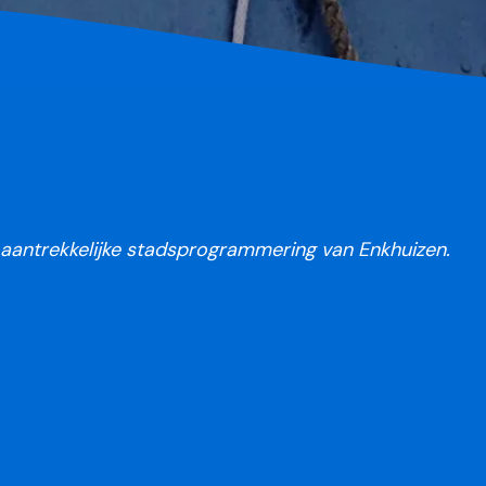
n aantrekkelijke stadsprogrammering van Enkhuizen.