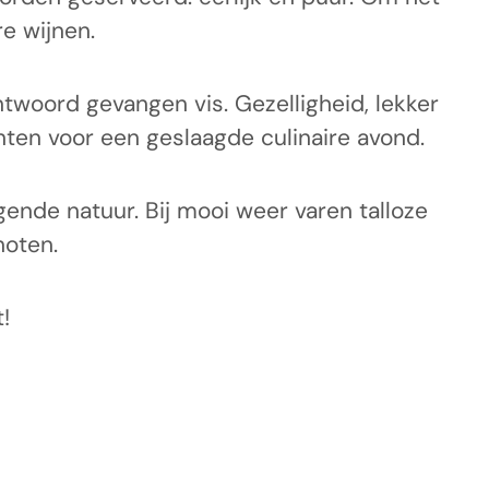
e wijnen.
twoord gevangen vis. Gezelligheid, lekker
ten voor een geslaagde culinaire avond.
ende natuur. Bij mooi weer varen talloze
noten.
!