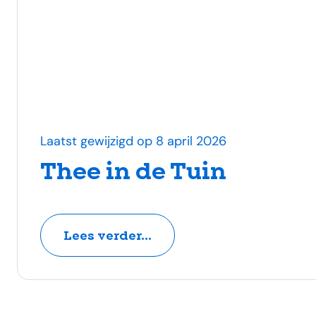
Laatst gewijzigd op 8 april 2026
Thee in de Tuin
Lees verder...