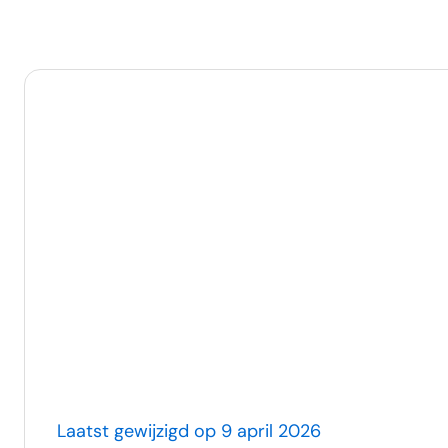
Laatst gewijzigd op 9 april 2026