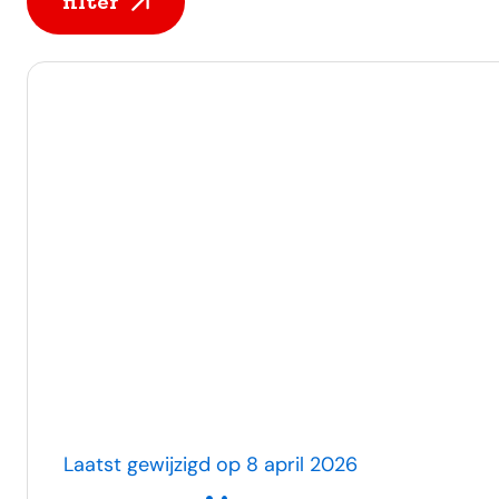
filter
Alle berichten
Laatst gewijzigd op 8 april 2026