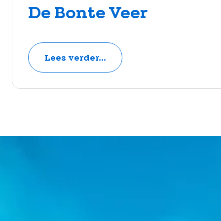
De Bonte Veer
Lees verder...