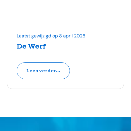
Laatst gewijzigd op 8 april 2026
De Werf
Lees verder...