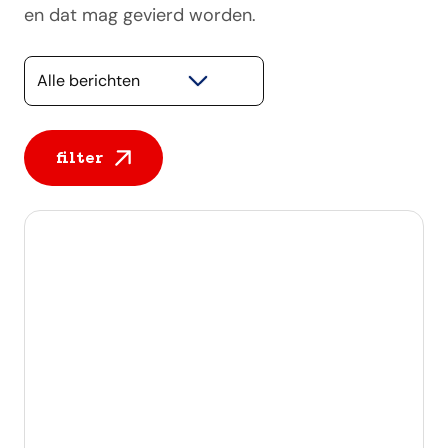
en dat mag gevierd worden.
Selecteer een categorie
filter
Alle berichten