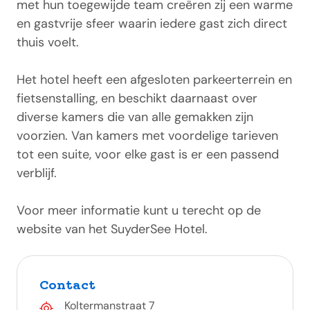
met hun toegewijde team creëren zij een warme
en gastvrije sfeer waarin iedere gast zich direct
thuis voelt.
Het hotel heeft een afgesloten parkeerterrein en
fietsenstalling, en beschikt daarnaast over
diverse kamers die van alle gemakken zijn
voorzien. Van kamers met voordelige tarieven
tot een suite, voor elke gast is er een passend
verblijf.
Voor meer informatie kunt u terecht op de
website van het SuyderSee Hotel.
Contact
Koltermanstraat 7