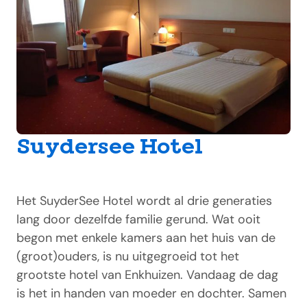
Suydersee Hotel
Het SuyderSee Hotel wordt al drie generaties
lang door dezelfde familie gerund. Wat ooit
begon met enkele kamers aan het huis van de
(groot)ouders, is nu uitgegroeid tot het
grootste hotel van Enkhuizen. Vandaag de dag
is het in handen van moeder en dochter. Samen