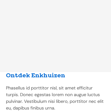
Ontdek Enkhuizen
Phasellus id porttitor nisl, sit amet efficitur
turpis. Donec egestas lorem non augue luctus
pulvinar. Vestibulum nisi libero, porttitor nec elit
eu, dapibus finibus urna.