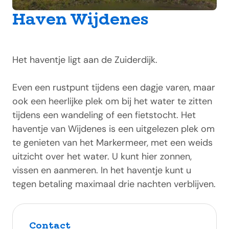
Haven Wijdenes
Het haventje ligt aan de Zuiderdijk.
Even een rustpunt tijdens een dagje varen, maar
ook een heerlijke plek om bij het water te zitten
tijdens een wandeling of een fietstocht. Het
haventje van Wijdenes is een uitgelezen plek om
te genieten van het Markermeer, met een weids
uitzicht over het water. U kunt hier zonnen,
vissen en aanmeren. In het haventje kunt u
tegen betaling maximaal drie nachten verblijven.
Contact