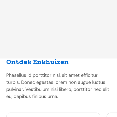
Ontdek Enkhuizen
Phasellus id porttitor nisl, sit amet efficitur
turpis. Donec egestas lorem non augue luctus
pulvinar. Vestibulum nisi libero, porttitor nec elit
eu, dapibus finibus urna.