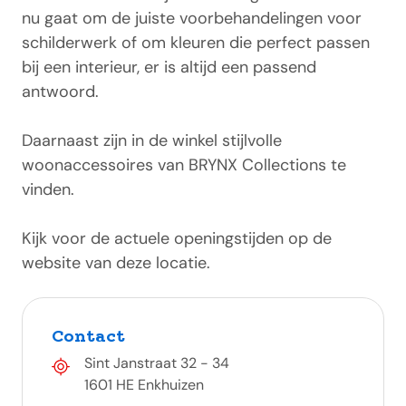
nu gaat om de juiste voorbehandelingen voor
schilderwerk of om kleuren die perfect passen
bij een interieur, er is altijd een passend
antwoord.
Daarnaast zijn in de winkel stijlvolle
woonaccessoires van BRYNX Collections te
vinden.
Kijk voor de actuele openingstijden op de
website van deze locatie.
Contact
Sint Janstraat 32 - 34
1601 HE Enkhuizen