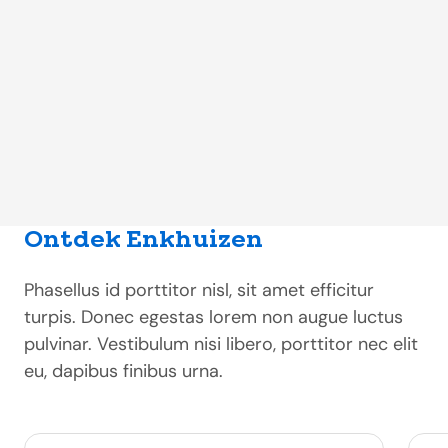
Ontdek Enkhuizen
Phasellus id porttitor nisl, sit amet efficitur
turpis. Donec egestas lorem non augue luctus
pulvinar. Vestibulum nisi libero, porttitor nec elit
eu, dapibus finibus urna.