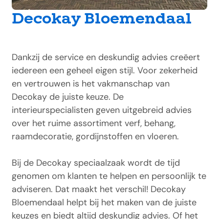
Decokay Bloemendaal
Dankzij de service en deskundig advies creëert
iedereen een geheel eigen stijl. Voor zekerheid
en vertrouwen is het vakmanschap van
Decokay de juiste keuze. De
interieurspecialisten geven uitgebreid advies
over het ruime assortiment verf, behang,
raamdecoratie, gordijnstoffen en vloeren.
Bij de Decokay speciaalzaak wordt de tijd
genomen om klanten te helpen en persoonlijk te
adviseren. Dat maakt het verschil! Decokay
Bloemendaal helpt bij het maken van de juiste
keuzes en biedt altijd deskundig advies. Of het